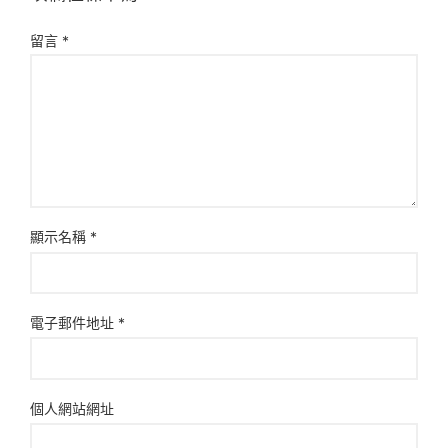
留言
*
顯示名稱
*
電子郵件地址
*
個人網站網址