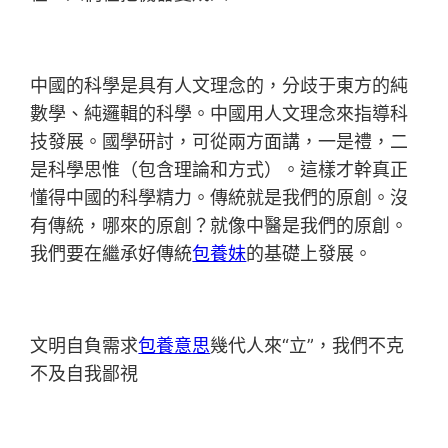
中國的科學是具有人文理念的，分歧于東方的純
數學、純邏輯的科學。中國用人文理念來指導科
技發展。國學研討，可從兩方面講，一是禮，二
是科學思惟（包含理論和方式）。這樣才幹真正
懂得中國的科學精力。傳統就是我們的原創。沒
有傳統，哪來的原創？就像中醫是我們的原創。
我們要在繼承好傳統
包養妹
的基礎上發展。
文明自負需求
包養意思
幾代人來“立”，我們不克
不及自我鄙視