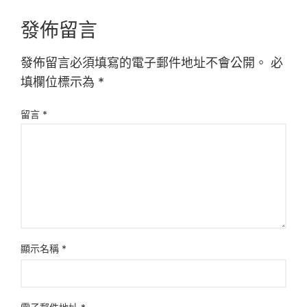
發佈留言
發佈留言必須填寫的電子郵件地址不會公開。
必
填欄位標示為
*
留言
*
顯示名稱
*