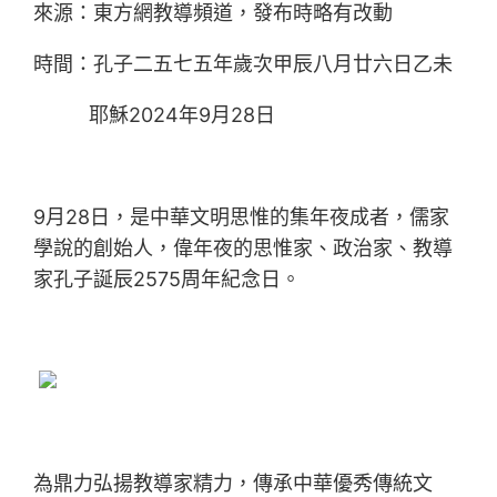
來源：東方網教導頻道，發布時略有改動
時間：孔子二五七五年歲次甲辰八月廿六日乙未
耶穌2024年9月28日
9月28日，是中華文明思惟的集年夜成者，儒家
學說的創始人，偉年夜的思惟家、政治家、教導
家孔子誕辰2575周年紀念日。
為鼎力弘揚教導家精力，傳承中華優秀傳統文