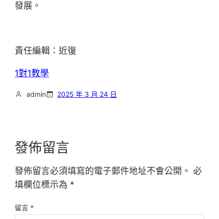
發展。
責任編輯：近復
1對1教學
admin
2025 年 3 月 24 日
發佈留言
發佈留言必須填寫的電子郵件地址不會公開。
必
填欄位標示為
*
留言
*