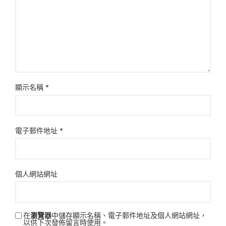
顯示名稱
*
電子郵件地址
*
個人網站網址
在
瀏覽器
中儲存顯示名稱、電子郵件地址及個人網站網址，
以供下次發佈留言時使用。