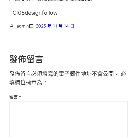
TC:08designfollow
admin
2025 年 11 月 14 日
發佈留言
發佈留言必須填寫的電子郵件地址不會公開。
必
填欄位標示為
*
留言
*