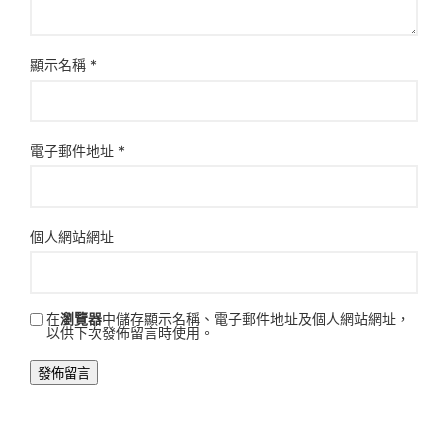
顯示名稱
*
電子郵件地址
*
個人網站網址
在
瀏覽器
中儲存顯示名稱、電子郵件地址及個人網站網址，
以供下次發佈留言時使用。