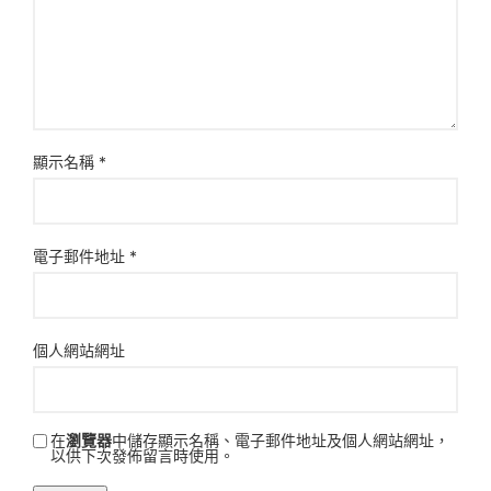
顯示名稱
*
電子郵件地址
*
個人網站網址
在
瀏覽器
中儲存顯示名稱、電子郵件地址及個人網站網址，
以供下次發佈留言時使用。