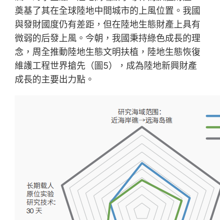
奠基了其在全球陸地中間城市的上風位置。我國
與發財國度仍有差距，但在陸地生態財產上具有
微弱的后發上風。今朝，我國秉持綠色成長的理
念，周全推動陸地生態文明扶植，陸地生態恢復
維護工程世界搶先（圖5），成為陸地新興財產
成長的主要出力點。