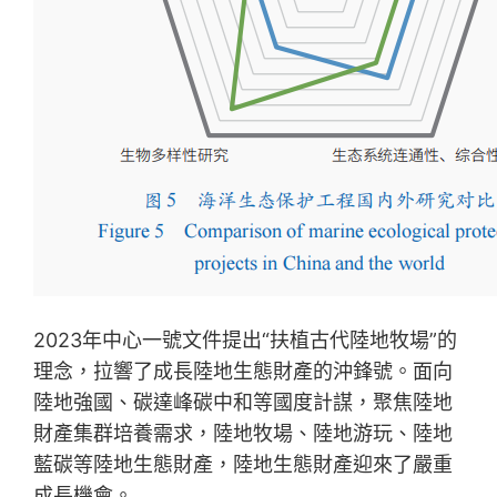
2023年中心一號文件提出“扶植古代陸地牧場”的
理念，拉響了成長陸地生態財產的沖鋒號。面向
陸地強國、碳達峰碳中和等國度計謀，聚焦陸地
財產集群培養需求，陸地牧場、陸地游玩、陸地
藍碳等陸地生態財產，陸地生態財產迎來了嚴重
成長機會。