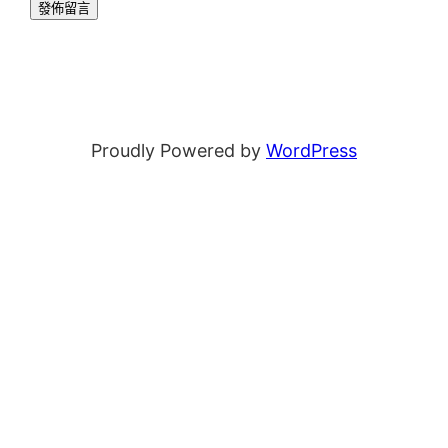
Proudly Powered by
WordPress