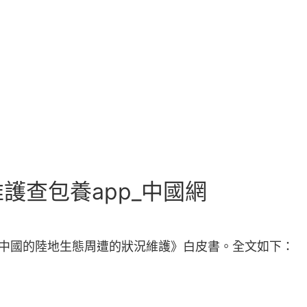
護查包養app_中國網
布《中國的陸地生態周遭的狀況維護》白皮書。全文如下：