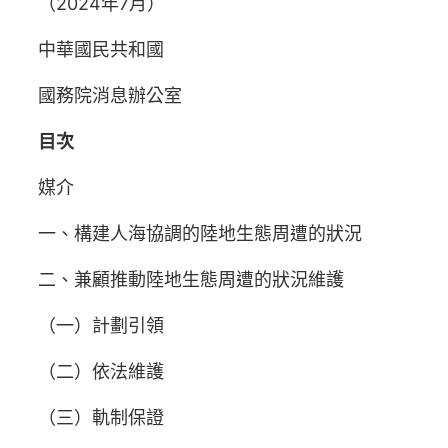
（2024年7月）
中華國民共和國
國務院消息辦公室
目次
媒介
一、構建人海協調的陸地生態周遭的狀況
二、兼顧推動陸地生態周遭的狀況維護
（一）計劃引領
（二）依法維護
（三）軌制保證