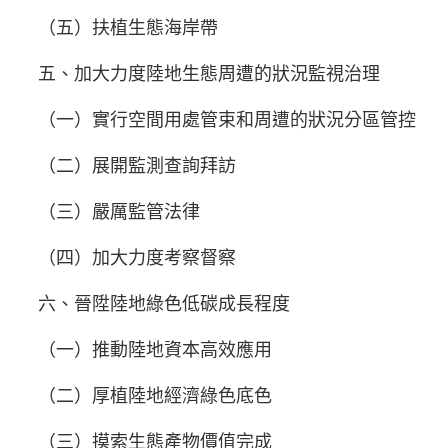
（五）扶植生態海岸帶
五、加大力度陸地生態周遭的狀況監視治理
（一）實行空間用處管束和周遭的狀況分區管控
（二）展開監測查詢拜訪
（三）嚴厲監管法律
（四）加大力度考察督察
六、晉陞陸地綠色低碳成長程度
（一）推動陸地資本高效應用
（二）厚植陸地經濟綠色底色
（三）摸索生態產物價值完成