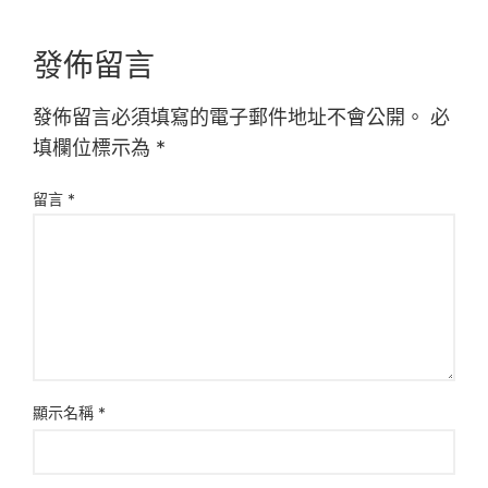
發佈留言
發佈留言必須填寫的電子郵件地址不會公開。
必
填欄位標示為
*
留言
*
顯示名稱
*