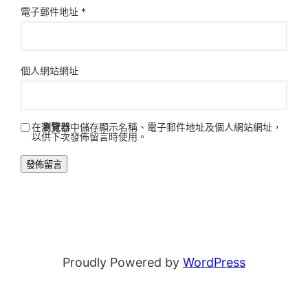
電子郵件地址
*
個人網站網址
在
瀏覽器
中儲存顯示名稱、電子郵件地址及個人網站網址，
以供下次發佈留言時使用。
Proudly Powered by
WordPress