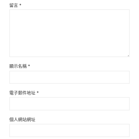
留言
*
顯示名稱
*
電子郵件地址
*
個人網站網址