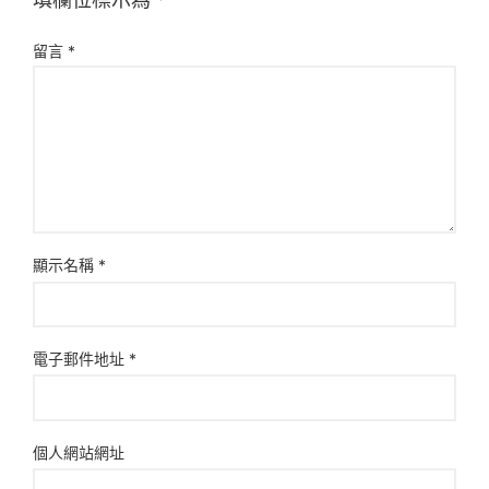
留言
*
顯示名稱
*
電子郵件地址
*
個人網站網址