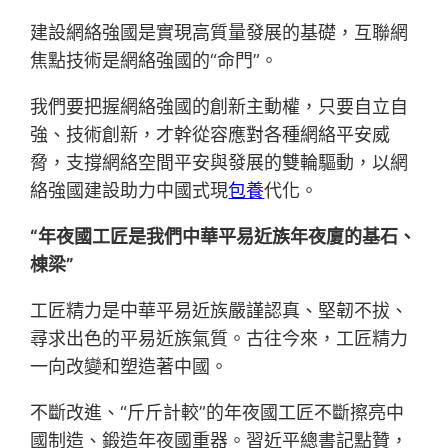
建設網絡強國是實現高質量發展的基礎，互聯網
焦點技術是網絡強國的“命門”。
我們要把握網絡強國的創新主動權，只要自立自
強、技術創新，才幹從容應對各種網絡平安威
脅，支撐網絡空間平安與發展的雙輪驅動，以網
絡強國建設助力中國式現
包養
代化。
“年夜國工匠是我們中華平易近族年夜廈的基石、
棟梁”
工匠精力是中華平易近族嚴謹認真、堅韌不拔、
尋求出色的平易近族氣質。古往今來，工匠精力
一向改變和塑造著中國。
不斷改進、“斤斤計較”的年夜國工匠不斷擦亮中
國制造、鍛造年夜國重器。習近平總書記點贊，