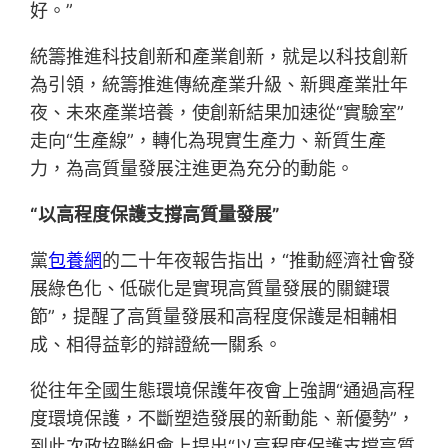
好。”
統籌推進科技創新和產業創新，就是以科技創新
為引領，統籌推進傳統產業升級、新興產業壯年
夜、未來產業培養，使創新結果加速從“實驗室”
走向“生產線”，轉化為現實生產力、新質生產
力，為高質量發展注進更為充分的動能。
“以高程度保護支撐高質量發展”
黨
包養網
的二十年夜報告指出，“推動經濟社會發
展綠色化、低碳化是實現高質量發展的關鍵環
節”，提醒了高質量發展和高程度保護是相輔相
成、相得益彰的辯證統一關系。
從往年全國生態環境保護年夜會上強調“通過高程
度環境保護，不斷塑造發展的新動能、新優勢”，
到此次政協聯組會上提出“以高程度保護支撐高質