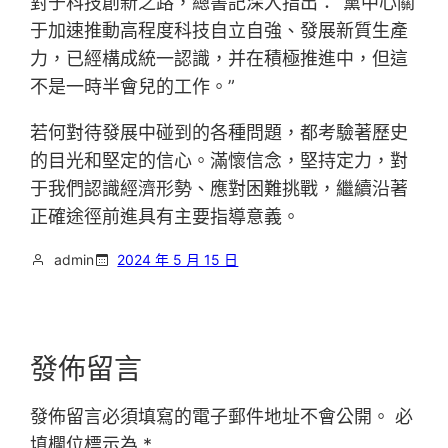
對于科技創新之路，總書記深入指出：“黨中心關
于加速推動高程度科技自立自強、發展新質生產
力，已經構成統一認識，并在積極推進中，但這
不是一時半會兒的工作。”
若何對待發展中碰到的各種問題，都考驗著歷史
的目光和堅定的信心。滿懷信念，堅持定力，對
于我們認識經濟形勢、應對困難挑戰，繼續沿著
正確途徑前進具有主要指導意義。
admin
2024 年 5 月 15 日
發佈留言
發佈留言必須填寫的電子郵件地址不會公開。
必
填欄位標示為
*