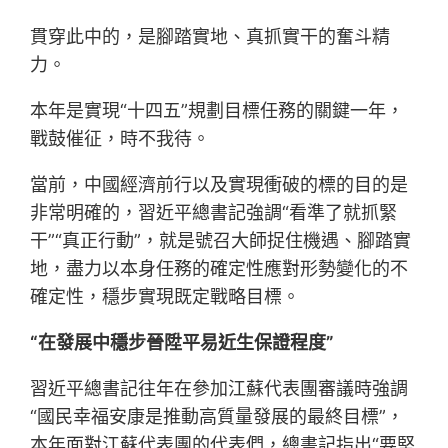
貫穿此中的，是腳踏實地、真抓實干的奮斗精
力。
本年是實現“十四五”規劃目標任務的關鍵一年，
戰鼓催征，時不我待。
當前，中國經濟前行以及實現衝破的標的目的是
非常明確的，習近平總書記強調“看準了就抓緊
干”“真正行動”，就是號召大師捉住機遇、腳踏實
地，盡力以本身任務的確定性應對形勢變化的不
確定性，穩步實現既定戰略目標。
“在發展中穩步晉陞平易近生保證程度”
習近平總書記往年在參加江蘇代表團審議時強調
“國民幸福安康是推動高質量發展的最終目標”，
本年面對江蘇代表團的代表們，總書記指出“要堅