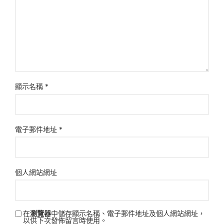
顯示名稱
*
電子郵件地址
*
個人網站網址
在
瀏覽器
中儲存顯示名稱、電子郵件地址及個人網站網址，
以供下次發佈留言時使用。