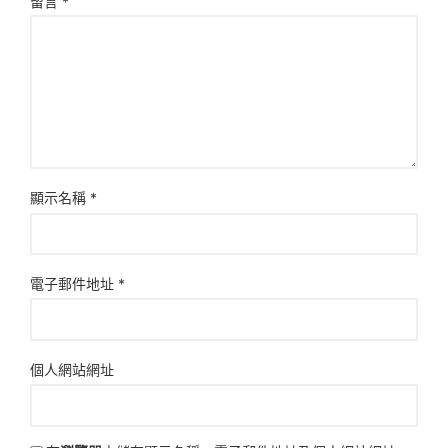
留言
*
顯示名稱
*
電子郵件地址
*
個人網站網址