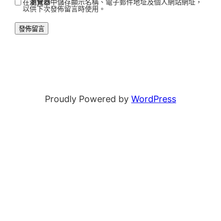
在
瀏覽器
中儲存顯示名稱、電子郵件地址及個人網站網址，
以供下次發佈留言時使用。
Proudly Powered by
WordPress