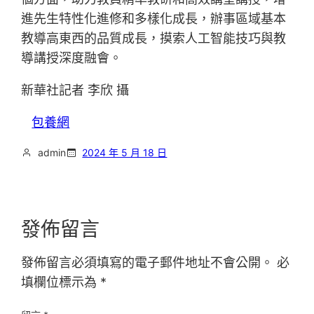
進先生特性化進修和多樣化成長，辦事區域基本
教導高東西的品質成長，摸索人工智能技巧與教
導講授深度融會。
新華社記者 李欣 攝
包養網
admin
2024 年 5 月 18 日
發佈留言
發佈留言必須填寫的電子郵件地址不會公開。
必
填欄位標示為
*