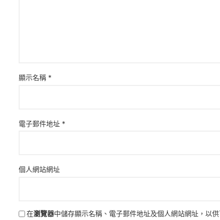
顯示名稱
*
電子郵件地址
*
個人網站網址
在
瀏覽器
中儲存顯示名稱、電子郵件地址及個人網站網址，以供