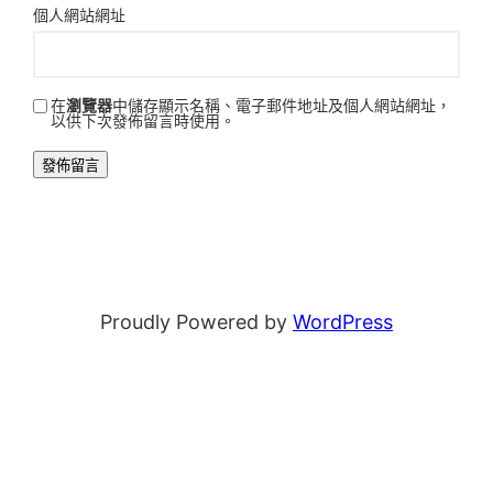
個人網站網址
在
瀏覽器
中儲存顯示名稱、電子郵件地址及個人網站網址，
以供下次發佈留言時使用。
Proudly Powered by
WordPress