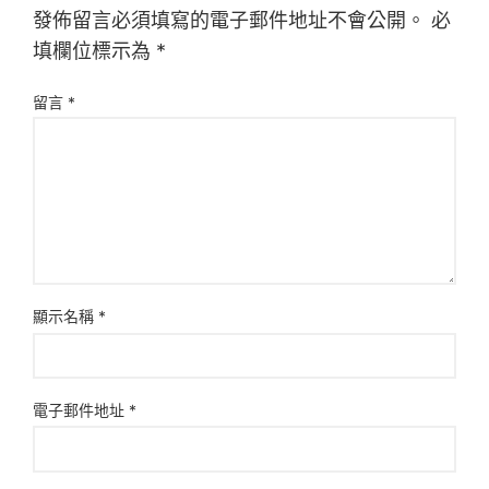
發佈留言必須填寫的電子郵件地址不會公開。
必
填欄位標示為
*
留言
*
顯示名稱
*
電子郵件地址
*