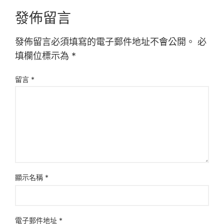
發佈留言
發佈留言必須填寫的電子郵件地址不會公開。
必
填欄位標示為
*
留言
*
顯示名稱
*
電子郵件地址
*