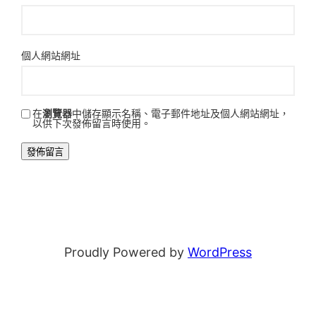
個人網站網址
在
瀏覽器
中儲存顯示名稱、電子郵件地址及個人網站網址，
以供下次發佈留言時使用。
Proudly Powered by
WordPress