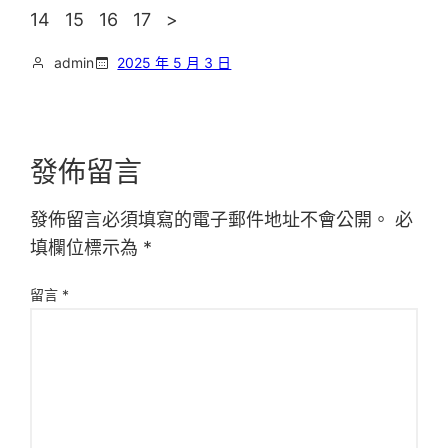
14 15 16 17 >
admin
2025 年 5 月 3 日
發佈留言
發佈留言必須填寫的電子郵件地址不會公開。
必
填欄位標示為
*
留言
*