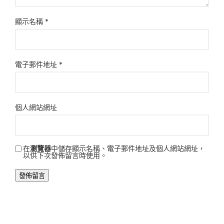
顯示名稱
*
電子郵件地址
*
個人網站網址
在
瀏覽器
中儲存顯示名稱、電子郵件地址及個人網站網址，
以供下次發佈留言時使用。