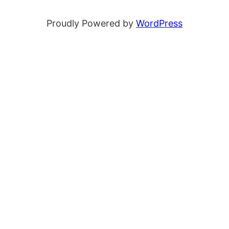
Proudly Powered by
WordPress