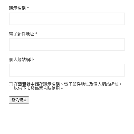
顯示名稱
*
電子郵件地址
*
個人網站網址
在
瀏覽器
中儲存顯示名稱、電子郵件地址及個人網站網址，
以供下次發佈留言時使用。