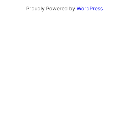
Proudly Powered by
WordPress