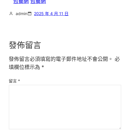
包養網
包養網
admin
2025 年 4 月 11 日
發佈留言
發佈留言必須填寫的電子郵件地址不會公開。
必
填欄位標示為
*
留言
*