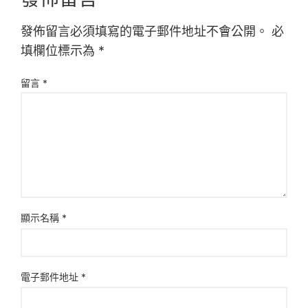
發佈留言必須填寫的電子郵件地址不會公開。
必
填欄位標示為
*
留言
*
顯示名稱
*
電子郵件地址
*