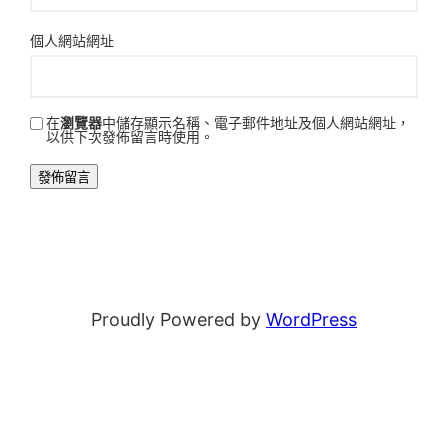
個人網站網址
在
瀏覽器
中儲存顯示名稱、電子郵件地址及個人網站網址，
以供下次發佈留言時使用。
Proudly Powered by
WordPress