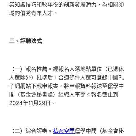
業知識技巧和較年夜的創新發展潛力，為相關領
域的優秀青年人才。
三、評聘法式
（一）報名推薦。經報名人選地點單位（已退休
人選除外）批準后，合適條件人選可登錄中國孔
子網網站下載申報書，將申報資料報送至儒學中
間（基金會秘書處）組織人事部。報名截止到
2024年11月29日。
（二）綜合評審。
私密空間
儒學中間（基金會秘