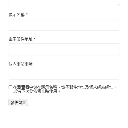
顯示名稱
*
電子郵件地址
*
個人網站網址
在
瀏覽器
中儲存顯示名稱、電子郵件地址及個人網站網址，
以供下次發佈留言時使用。