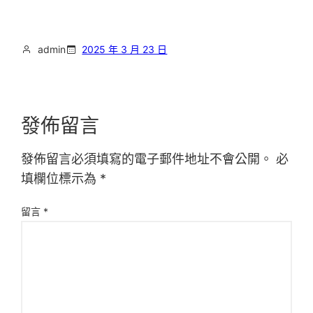
admin
2025 年 3 月 23 日
發佈留言
發佈留言必須填寫的電子郵件地址不會公開。
必
填欄位標示為
*
留言
*