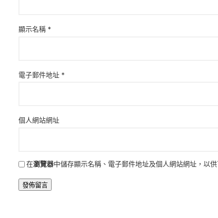
顯示名稱
*
電子郵件地址
*
個人網站網址
在
瀏覽器
中儲存顯示名稱、電子郵件地址及個人網站網址，以供