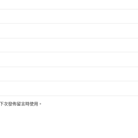
下次發佈留言時使用。