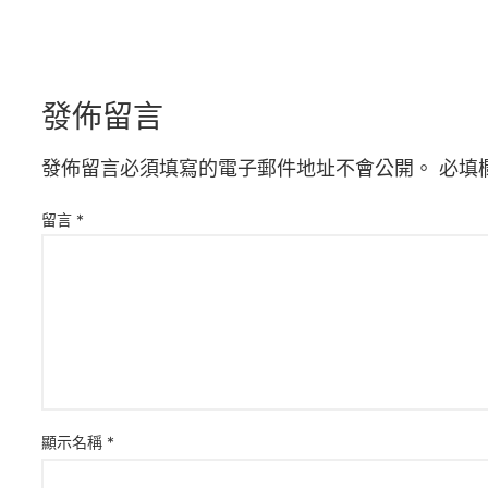
發佈留言
發佈留言必須填寫的電子郵件地址不會公開。
必填
留言
*
顯示名稱
*