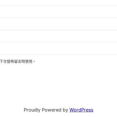
下次發佈留言時使用。
Proudly Powered by
WordPress