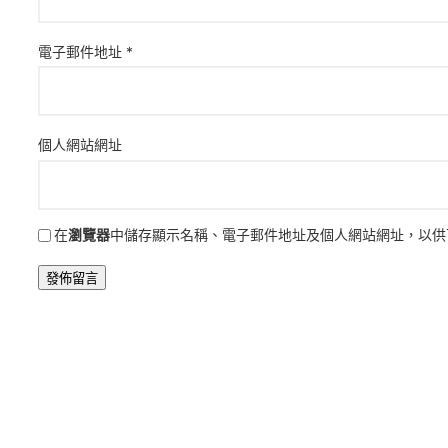
電子郵件地址
*
個人網站網址
在
瀏覽器
中儲存顯示名稱、電子郵件地址及個人網站網址，以供