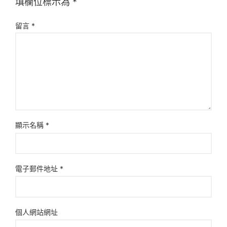
填欄位標示為
*
留言
*
顯示名稱
*
電子郵件地址
*
個人網站網址