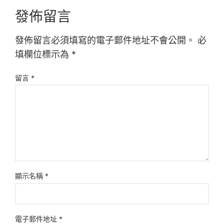
發佈留言
發佈留言必須填寫的電子郵件地址不會公開。
必
填欄位標示為
*
留言
*
顯示名稱
*
電子郵件地址
*