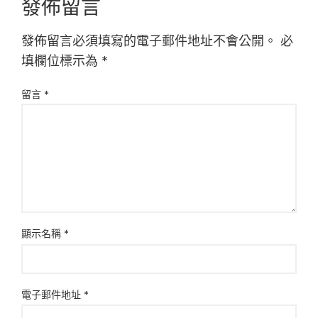
發佈留言
發佈留言必須填寫的電子郵件地址不會公開。
必
填欄位標示為
*
留言
*
顯示名稱
*
電子郵件地址
*