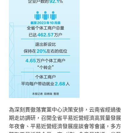
為深刻貫徹落實黨中心決策安排，云南省經過後
期走訪調研，召開全省平易近營經濟高質量發展
年夜會、平易近營經濟發展座談會等會議，多方