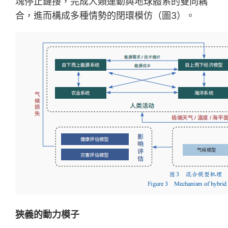
塊停止鏈接，完成人類運動與地球體系的雙向耦
合，進而構成多種情勢的閉環模仿（圖3）。
狹義的動力模子