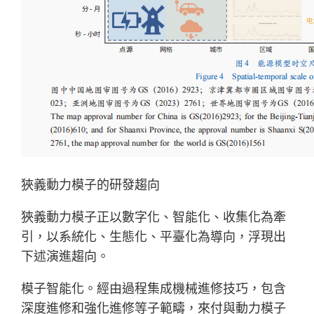
狹義動力模子的研發趨向
狹義動力模子正以數字化、智能化、收集化為牽
引，以系統化、生態化、平臺化為導向，浮現出
下述演進趨向。
模子智能化。經由過程集成機械進修技巧，包含
深度進修和強化進修等子範疇，來付與動力模子