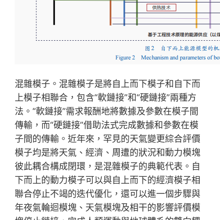
混雜模子。混雜模子是將自上而下模子和自下而
上模子相聯合，包含“軟鏈接”和“硬鏈接”兩種方
法。“軟鏈接”需求報酬地將數據及參數在模子間
傳輸，而“硬鏈接”借助法式完成數據和參數在模
子間的傳輸。近年來，罕見的天氣變更綜合評價
模子均是將天氣、經濟、周遭的狀況和動力模塊
彼此耦合構成閉環，是混雜模子的典範代表。自
下而上的動力模子可以與自上而下的經濟模子相
聯合停止不竭的迭代優化，還可以進一個步驟與
年夜氣輪迴模塊、天氣模塊及相干的影響評價模