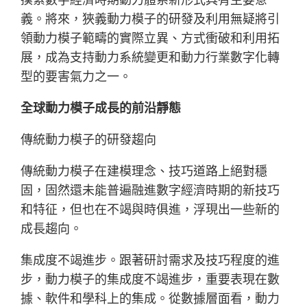
義。將來，狹義動力模子的研發及利用無疑將引
領動力模子範疇的實際立異、方式衝破和利用拓
展，成為支持動力系統變更和動力行業數字化轉
型的要害氣力之一。
全球動力模子成長的前沿靜態
傳統動力模子的研發趨向
傳統動力模子在建模理念、技巧道路上絕對穩
固，固然還未能普遍融進數字經濟時期的新技巧
和特征，但也在不竭與時俱進，浮現出一些新的
成長趨向。
集成度不竭進步。跟著研討需求及技巧程度的進
步，動力模子的集成度不竭進步，重要表現在數
據、軟件和學科上的集成。從數據層面看，動力