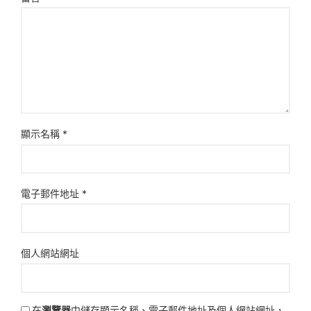
顯示名稱
*
電子郵件地址
*
個人網站網址
在
瀏覽器
中儲存顯示名稱、電子郵件地址及個人網站網址，