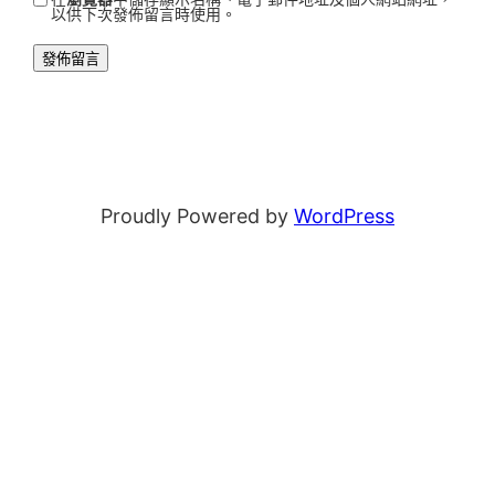
以供下次發佈留言時使用。
Proudly Powered by
WordPress