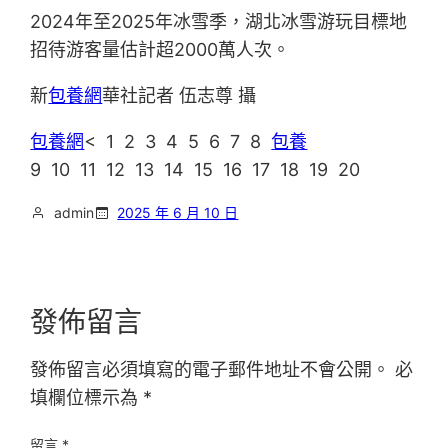
2024年至2025年冰雪季，湖北冰雪游玩目標地
招待游客量估計超2000萬人次。
新
包養網
華社記者 伍志尊 攝
包養網
< 1 2 3 4 5 6 7 8
包養
9 10 11 12 13 14 15 16 17 18 19 20
admin
2025 年 6 月 10 日
發佈留言
發佈留言必須填寫的電子郵件地址不會公開。
必
填欄位標示為
*
留言
*