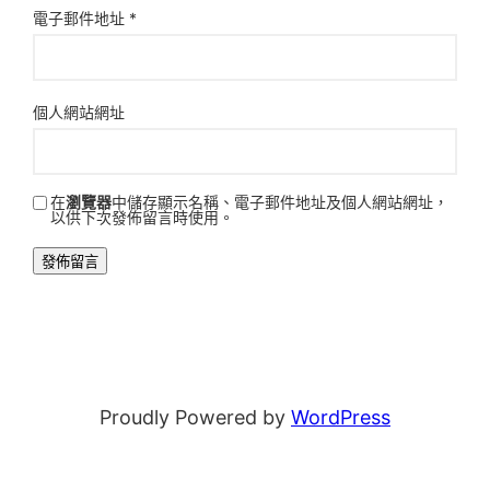
電子郵件地址
*
個人網站網址
在
瀏覽器
中儲存顯示名稱、電子郵件地址及個人網站網址，
以供下次發佈留言時使用。
Proudly Powered by
WordPress