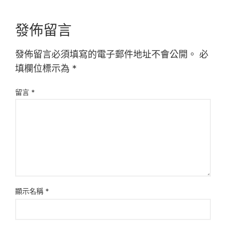
發佈留言
發佈留言必須填寫的電子郵件地址不會公開。
必
填欄位標示為
*
留言
*
顯示名稱
*