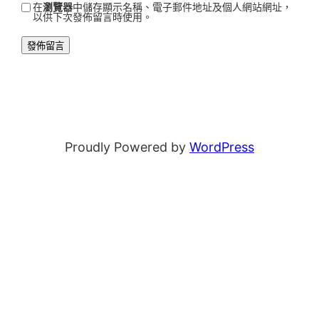
在
瀏覽器
中儲存顯示名稱、電子郵件地址及個人網站網址，
以供下次發佈留言時使用。
Proudly Powered by
WordPress