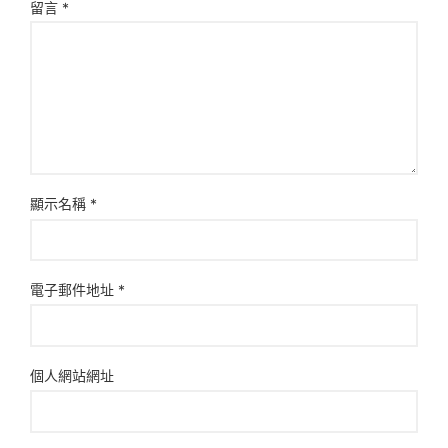
留言
*
顯示名稱
*
電子郵件地址
*
個人網站網址