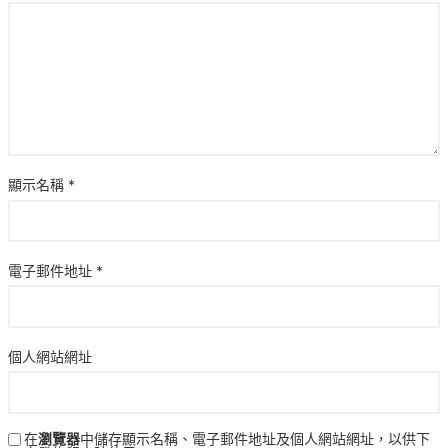
顯示名稱
*
電子郵件地址
*
個人網站網址
在
瀏覽器
中儲存顯示名稱、電子郵件地址及個人網站網址，以供下