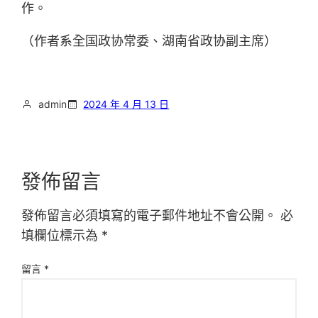
作。
（作者系全国政协常委、湖南省政协副主席）
admin
2024 年 4 月 13 日
發佈留言
發佈留言必須填寫的電子郵件地址不會公開。
必
填欄位標示為
*
留言
*