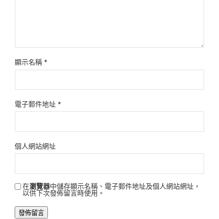
顯示名稱
*
電子郵件地址
*
個人網站網址
在
瀏覽器
中儲存顯示名稱、電子郵件地址及個人網站網址，
以供下次發佈留言時使用。