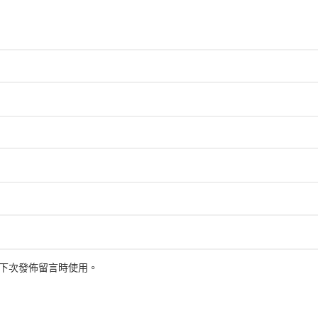
下次發佈留言時使用。