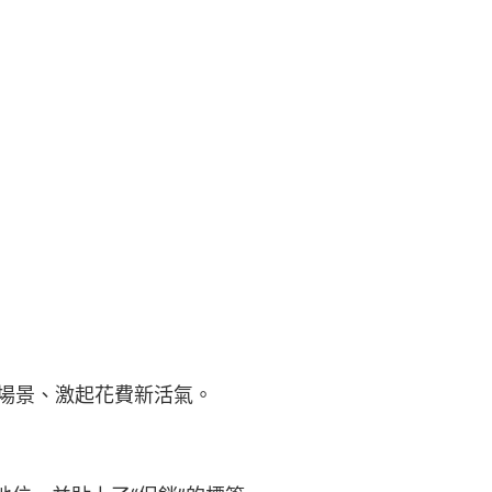
新場景、激起花費新活氣。