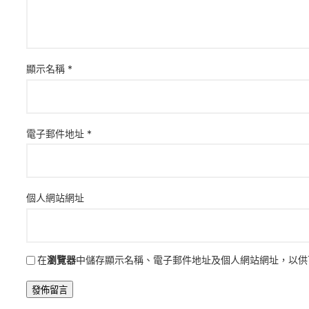
顯示名稱
*
電子郵件地址
*
個人網站網址
在
瀏覽器
中儲存顯示名稱、電子郵件地址及個人網站網址，以供