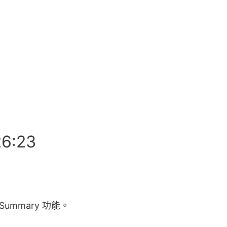
6:23
 Summary 功能。