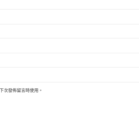
下次發佈留言時使用。