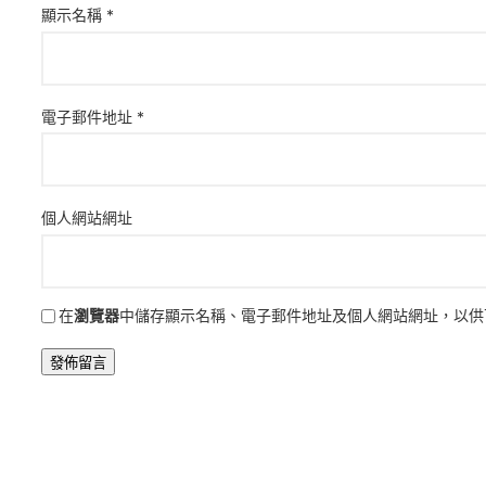
顯示名稱
*
電子郵件地址
*
個人網站網址
在
瀏覽器
中儲存顯示名稱、電子郵件地址及個人網站網址，以供