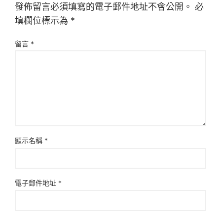
發佈留言必須填寫的電子郵件地址不會公開。
必
填欄位標示為
*
留言
*
顯示名稱
*
電子郵件地址
*