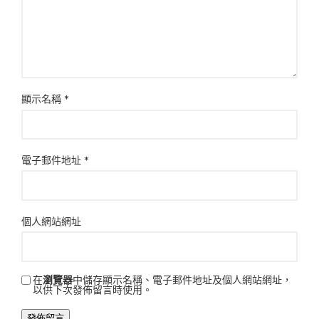
顯示名稱
*
電子郵件地址
*
個人網站網址
在
瀏覽器
中儲存顯示名稱、電子郵件地址及個人網站網址，
以供下次發佈留言時使用。