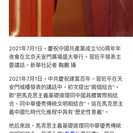
2021年7月1日，慶祝中國共產黨成立100周年年
夜會在北京天安門廣場盛大舉行。習近平發表主
要講話。新華社記者 鞠鵬 攝
2021年7月1日，中共慶祝建黨百年。習近平在天
安門城樓發表的講話中，初次提出“兩個結合”，
即“把馬克思主義基礎道理同中國具體實際相結
合、同中華優秀傳統文明相結合”。這在馬克思主
義中國化時代化進程中具有“歷史性意義”。
他后來說，馬克思主義基礎道理同中華優秀傳統