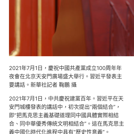
2021年7月1日，慶祝中國共產黨成立100周年年
夜會在北京天安門廣場盛大舉行。習近平發表主
要講話。新華社記者 鞠鵬 攝
2021年7月1日，中共慶祝建黨百年。習近平在天
安門城樓發表的講話中，初次提出“兩個結合”，
即“把馬克思主義基礎道理同中國具體實際相結
合、同中華優秀傳統文明相結合”。這在馬克思主
義中國化時代化進程中具有“歷史性意義”。