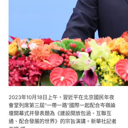
2023年10月18日上午，習近平在北京國民年夜
會堂列席第三屆“一帶一路”國際一起配合岑嶺論
壇開幕式并發表題為《建設開放包涵、互聯互
通、配合發展的世界》的宗旨演講。新華社記者