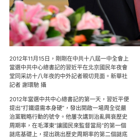
2012年11月15日，剛剛在中共十八屆一中全會上
當選中共中心總書記的習近平在北京國民年夜會
堂同采訪十八年夜的中外記者親切見面。新華社
記者 謝環馳 攝
2012年當選中共中心總書記的第一天，習近平便
提出“打鐵還需本身硬”，發出開啟一場周全從嚴
治黨戰略行動的號令。他屢次講到治亂興衰歷史
周期率，在毛澤東“讓國民來監督當局”的第一個
謎底基礎上，提出跳出歷史周期率的第二個謎底