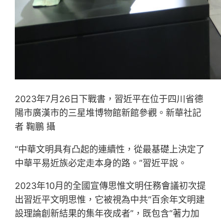
2023年7月26日下戰書，習近平在位于四川省德
陽市廣漢市的三星堆博物館新館參觀。新華社記
者 鞠鵬 攝
“中華文明具有凸起的連續性，從最基礎上決定了
中華平易近族必定走本身的路。”習近平說。
2023年10月的全國宣傳思惟文明任務會議初次提
出習近平文明思惟，它被視為中共“百余年文明建
設理論創新結果的集年夜成者”，既包含“著力加