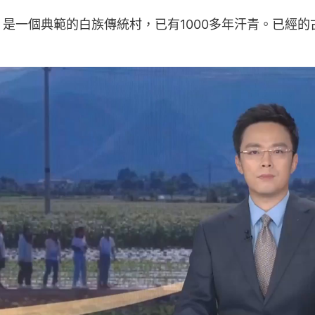
是一個典範的白族傳統村，已有1000多年汗青。已經的