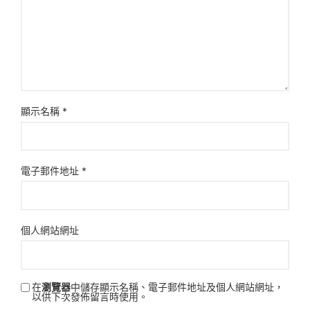
顯示名稱
*
電子郵件地址
*
個人網站網址
在
瀏覽器
中儲存顯示名稱、電子郵件地址及個人網站網址，
以供下次發佈留言時使用。