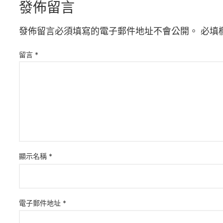
發佈留言
發佈留言必須填寫的電子郵件地址不會公開。
必填
留言
*
顯示名稱
*
電子郵件地址
*