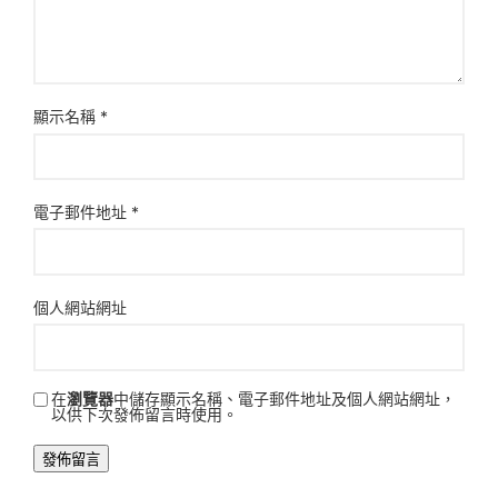
顯示名稱
*
電子郵件地址
*
個人網站網址
在
瀏覽器
中儲存顯示名稱、電子郵件地址及個人網站網址，
以供下次發佈留言時使用。