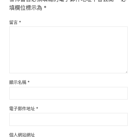
填欄位標示為
*
留言
*
顯示名稱
*
電子郵件地址
*
個人網站網址