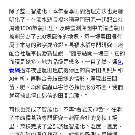
除了整田智能化，本年春季田間治理方法也更聰
明化了。在浠水縣長福水稻專門研究一起配合社
周邊1500畝農田里，及時監測輿圖中的這些農田
被劃分為了500塊擺佈的地塊，每一塊農田擁有
屬于本身的數字成分證。長福水稻專門研究一起
配合社理事長潘新星說：“隨意點開一塊田，它的
面積是幾多，地力品級是幾多，一目了然。通
包
養網
過年夜疆農田巡航機傳回的高清田間照片和
AI剖析，再聯合分歧田塊的情形，展現出田間
苗、肥、墑和病蟲草害等各類情形分布圖，我們
就可據此停止迷信的田間治理。”
育秧也完成了智能化，不再“看老天神色”。在嫻
子生態種養殖專門研究一起配合社的育秧工場
里，育秧完成了全部旅程智能化。溫度、濕度、
二氧化碳的濃度都可以完成智能監測，長途調