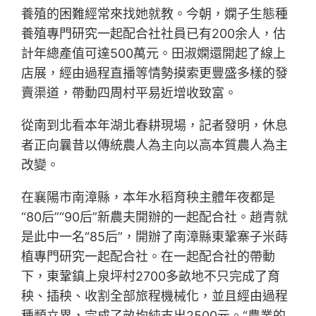
養殖的困難經常來找她就教。今朝，嫻子生態種
養殖專門研究一起配合社社員已有200余人，估
計年總產值可達500萬元。田淑嫻還開起了線上
店展，經由過程直播等情勢摸索更豐盛多樣的發
賣渠道，帶動四周村平易近增收致富。
從南到北看本年湖北春耕現場，記者發明，休息
者正向曩昔以傳統農人為主向以高本質農人為主
改變。
在襄陽市南漳縣，本年水稻育秧主體年夜都是
“80后”“90后”新農夫開辦的一起配合社。趙青就
是此中一名“85后”，開辦了南漳縣東鞏寨子米蒔
植專門研究一起配合社。在一起配合社的帶動
下，東鞏鎮上泉坪村2700多畝地不只完成了育
秧、插秧、收割全部旅程機械化，並且經由過程
種類立異，完成了畝均純支出2500元。“農業的