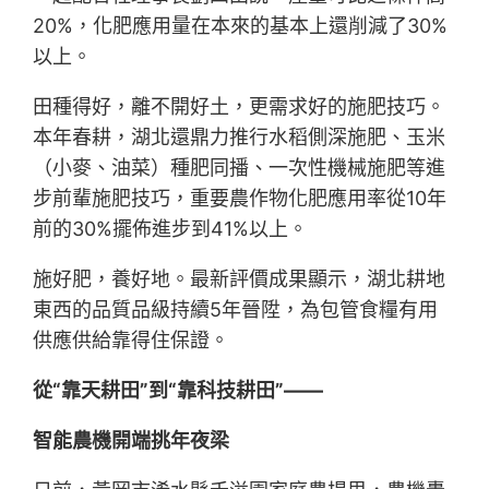
20%，化肥應用量在本來的基本上還削減了30%
以上。
田種得好，離不開好土，更需求好的施肥技巧。
本年春耕，湖北還鼎力推行水稻側深施肥、玉米
（小麥、油菜）種肥同播、一次性機械施肥等進
步前輩施肥技巧，重要農作物化肥應用率從10年
前的30%擺佈進步到41%以上。
施好肥，養好地。最新評價成果顯示，湖北耕地
東西的品質品級持續5年晉陞，為包管食糧有用
供應供給靠得住保證。
從“靠天耕田”到“靠科技耕田”——
智能農機開端挑年夜梁