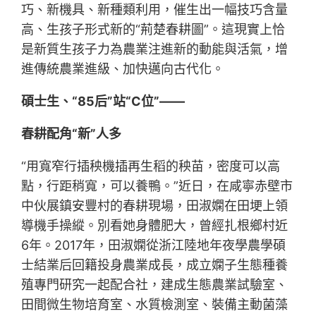
巧、新機具、新種類利用，催生出一幅技巧含量
高、生孩子形式新的“荊楚春耕圖”。這現實上恰
是新質生孩子力為農業注進新的動能與活氣，增
進傳統農業進級、加快邁向古代化。
碩士生、“85后”站“C位”——
春耕配角“新”人多
“用寬窄行插秧機插再生稻的秧苗，密度可以高
點，行距稍寬，可以養鴨。”近日，在咸寧赤壁市
中伙展鎮安豐村的春耕現場，田淑嫻在田埂上領
導機手操縱。別看她身體肥大，曾經扎根鄉村近
6年。2017年，田淑嫻從浙江陸地年夜學農學碩
士結業后回籍投身農業成長，成立嫻子生態種養
殖專門研究一起配合社，建成生態農業試驗室、
田間微生物培育室、水質檢測室、裝備主動菌藻