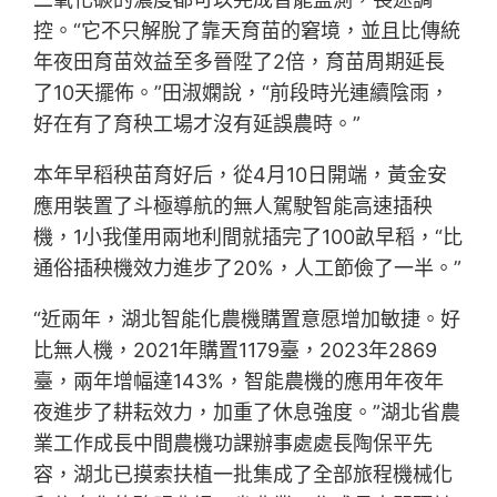
控。“它不只解脫了靠天育苗的窘境，並且比傳統
年夜田育苗效益至多晉陞了2倍，育苗周期延長
了10天擺佈。”田淑嫻說，“前段時光連續陰雨，
好在有了育秧工場才沒有延誤農時。”
本年早稻秧苗育好后，從4月10日開端，黃金安
應用裝置了斗極導航的無人駕駛智能高速插秧
機，1小我僅用兩地利間就插完了100畝早稻，“比
通俗插秧機效力進步了20%，人工節儉了一半。”
“近兩年，湖北智能化農機購置意愿增加敏捷。好
比無人機，2021年購置1179臺，2023年2869
臺，兩年增幅達143%，智能農機的應用年夜年
夜進步了耕耘效力，加重了休息強度。”湖北省農
業工作成長中間農機功課辦事處處長陶保平先
容，湖北已摸索扶植一批集成了全部旅程機械化