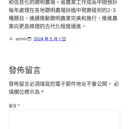
和信息化的聰明農場。省農業工作成長中間預計
每年處理在各地聰明農場扶植中現實碰到的2-3
種題目，連續推動聰明農業完美和推行，推進農
業向更高條理的古代化程度邁進。
admin
2024 年 5 月 1 日
發佈留言
發佈留言必須填寫的電子郵件地址不會公開。
必
填欄位標示為
*
留言
*