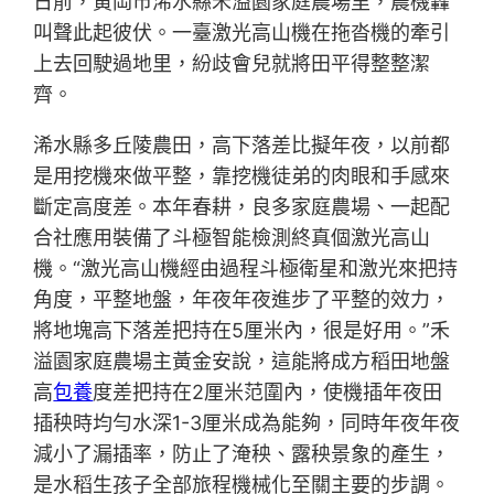
日前，黃岡市浠水縣禾溢園家庭農場里，農機轟
叫聲此起彼伏。一臺激光高山機在拖沓機的牽引
上去回駛過地里，紛歧會兒就將田平得整整潔
齊。
浠水縣多丘陵農田，高下落差比擬年夜，以前都
是用挖機來做平整，靠挖機徒弟的肉眼和手感來
斷定高度差。本年春耕，良多家庭農場、一起配
合社應用裝備了斗極智能檢測終真個激光高山
機。“激光高山機經由過程斗極衛星和激光來把持
角度，平整地盤，年夜年夜進步了平整的效力，
將地塊高下落差把持在5厘米內，很是好用。”禾
溢園家庭農場主黃金安說，這能將成方稻田地盤
高
包養
度差把持在2厘米范圍內，使機插年夜田
插秧時均勻水深1-3厘米成為能夠，同時年夜年夜
減小了漏插率，防止了淹秧、露秧景象的產生，
是水稻生孩子全部旅程機械化至關主要的步調。