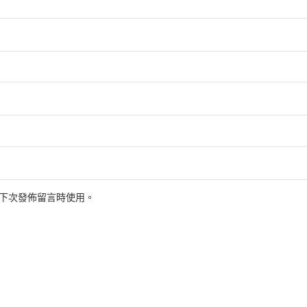
下次發佈留言時使用。