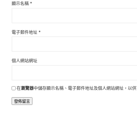
顯示名稱
*
電子郵件地址
*
個人網站網址
在
瀏覽器
中儲存顯示名稱、電子郵件地址及個人網站網址，以供