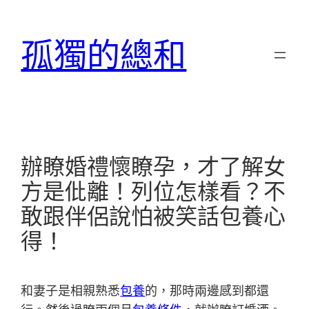
跳
至
孤獨的總和
主
要
內
容
辦瞭婚禮懷瞭孕，才了解女
方是仳離！列位怎樣看？不
敢跟伴侶說怕被笑話包養心
得！
和妻子是相親熟悉
包養
的，那時兩邊感到都還