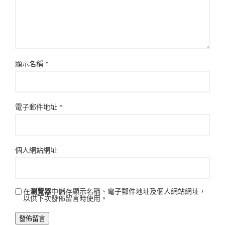
顯示名稱
*
電子郵件地址
*
個人網站網址
在
瀏覽器
中儲存顯示名稱、電子郵件地址及個人網站網址，
以供下次發佈留言時使用。