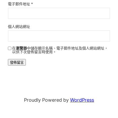
電子郵件地址
*
個人網站網址
在
瀏覽器
中儲存顯示名稱、電子郵件地址及個人網站網址，
以供下次發佈留言時使用。
Proudly Powered by
WordPress