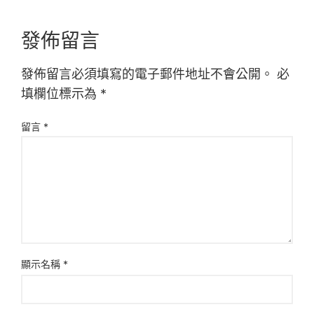
發佈留言
發佈留言必須填寫的電子郵件地址不會公開。
必
填欄位標示為
*
留言
*
顯示名稱
*