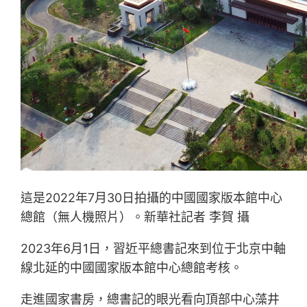
這是2022年7月30日拍攝的中國國家版本館中心
總館（無人機照片）。新華社記者 李賀 攝
2023年6月1日，習近平總書記來到位于北京中軸
線北延的中國國家版本館中心總館考核。
走進國家書房，總書記的眼光看向頂部中心藻井