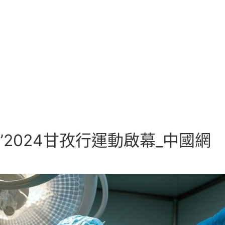
”2024甘孜行運動啟幕_中國網