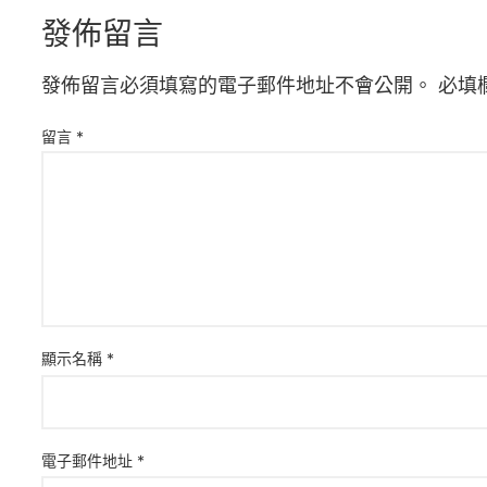
發佈留言
發佈留言必須填寫的電子郵件地址不會公開。
必填
留言
*
顯示名稱
*
電子郵件地址
*