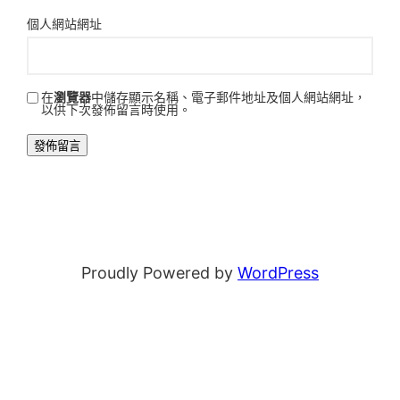
個人網站網址
在
瀏覽器
中儲存顯示名稱、電子郵件地址及個人網站網址，
以供下次發佈留言時使用。
Proudly Powered by
WordPress