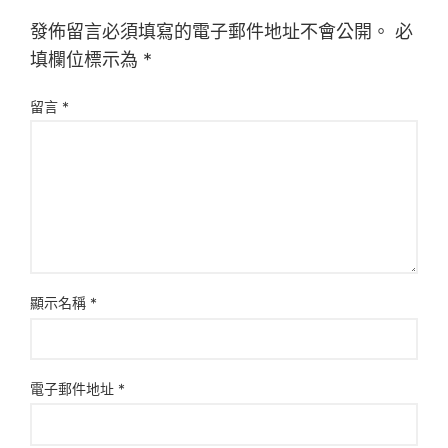
發佈留言必須填寫的電子郵件地址不會公開。
必
填欄位標示為
*
留言
*
顯示名稱
*
電子郵件地址
*