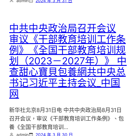
admin
2024 年 3 月 31 日
中共中央政治局召开会议
审议《干部教育培训工作条
例》《全国干部教育培训规
划（2023－2027年）》 中
查甜心寶貝包養網共中央总
书记习近平主持会议_中国
网
新华社北京8月31日电 中共中央政治局8月31日
召开会议，审议《干部教育培训工作条例》、包
養《全国干部教育培训…
admin
2024 年 3 月 30 日