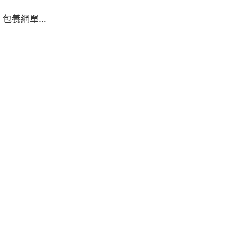
 包養網單…